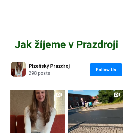
Jak žijeme v Prazdroji