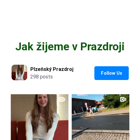
Jak žijeme v Prazdroji